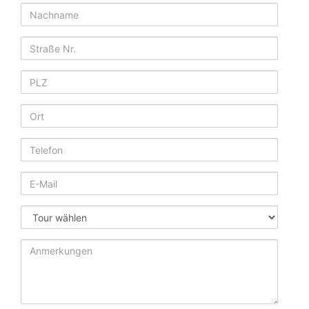
Nachname
Straße
PLZ
Ort
Telefon
E-
Mail
Tour
Anmerkungen