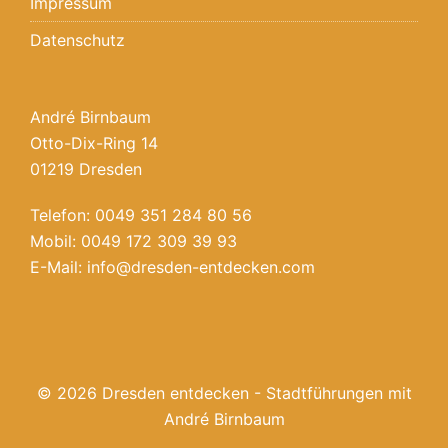
Impressum
Datenschutz
André Birnbaum
Otto-Dix-Ring 14
01219 Dresden
Telefon: 0049 351 284 80 56
Mobil: 0049 172 309 39 93
E-Mail:
info@dresden-entdecken.com
© 2026 Dresden entdecken - Stadtführungen mit
André Birnbaum