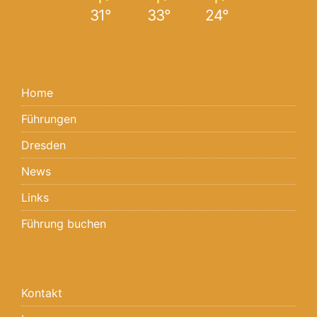
31°
33°
24°
Home
Führungen
Dresden
News
Links
Führung buchen
Kontakt